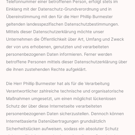
Telefonnummer einer betroffenen Person, erfolgt stets im
Einklang mit der Datenschutz-Grundverordnung und in
Übereinstimmung mit den für die Herr Phillip Burmester
geltenden landesspezifischen Datenschutzbestimmungen.
Mittels dieser Datenschutzerklärung möchte unser
Unternehmen die Öffentlichkeit über Art, Umfang und Zweck
der von uns erhobenen, genutzten und verarbeiteten
personenbezogenen Daten informieren. Ferner werden
betroffene Personen mittels dieser Datenschutzerklärung über
die ihnen zustehenden Rechte aufgeklärt.
Die Herr Phillip Burmester hat als für die Verarbeitung
Verantwortlicher zahlreiche technische und organisatorische
Maßnahmen umgesetzt, um einen möglichst lückenlosen
Schutz der über diese Internetseite verarbeiteten
personenbezogenen Daten sicherzustellen. Dennoch können
Internetbasierte Datenübertragungen grundsätzlich
Sicherheitslücken aufweisen, sodass ein absoluter Schutz