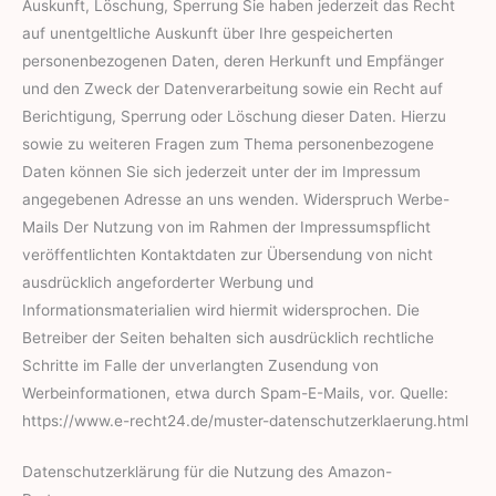
Auskunft, Löschung, Sperrung Sie haben jederzeit das Recht
auf unentgeltliche Auskunft über Ihre gespeicherten
personenbezogenen Daten, deren Herkunft und Empfänger
und den Zweck der Datenverarbeitung sowie ein Recht auf
Berichtigung, Sperrung oder Löschung dieser Daten. Hierzu
sowie zu weiteren Fragen zum Thema personenbezogene
Daten können Sie sich jederzeit unter der im Impressum
angegebenen Adresse an uns wenden. Widerspruch Werbe-
Mails Der Nutzung von im Rahmen der Impressumspflicht
veröffentlichten Kontaktdaten zur Übersendung von nicht
ausdrücklich angeforderter Werbung und
Informationsmaterialien wird hiermit widersprochen. Die
Betreiber der Seiten behalten sich ausdrücklich rechtliche
Schritte im Falle der unverlangten Zusendung von
Werbeinformationen, etwa durch Spam-E-Mails, vor. Quelle:
https://www.e-recht24.de/muster-datenschutzerklaerung.html
Datenschutzerklärung für die Nutzung des Amazon-