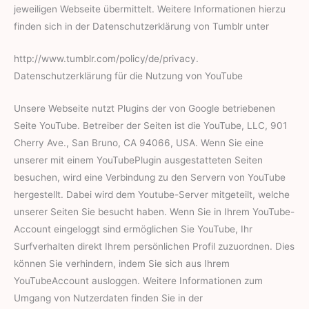
jeweiligen Webseite übermittelt. Weitere Informationen hierzu
finden sich in der Datenschutzerklärung von Tumblr unter
http://www.tumblr.com/policy/de/privacy.
Datenschutzerklärung für die Nutzung von YouTube
Unsere Webseite nutzt Plugins der von Google betriebenen
Seite YouTube. Betreiber der Seiten ist die YouTube, LLC, 901
Cherry Ave., San Bruno, CA 94066, USA. Wenn Sie eine
unserer mit einem YouTubePlugin ausgestatteten Seiten
besuchen, wird eine Verbindung zu den Servern von YouTube
hergestellt. Dabei wird dem Youtube-Server mitgeteilt, welche
unserer Seiten Sie besucht haben. Wenn Sie in Ihrem YouTube-
Account eingeloggt sind ermöglichen Sie YouTube, Ihr
Surfverhalten direkt Ihrem persönlichen Profil zuzuordnen. Dies
können Sie verhindern, indem Sie sich aus Ihrem
YouTubeAccount ausloggen. Weitere Informationen zum
Umgang von Nutzerdaten finden Sie in der