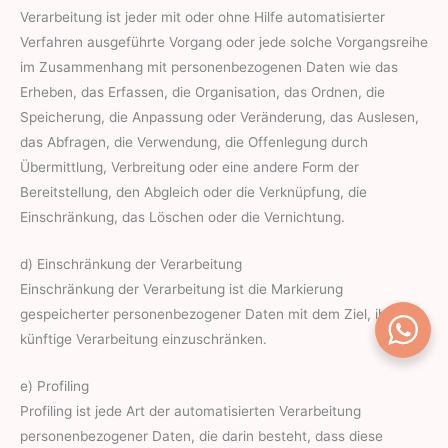
Verarbeitung ist jeder mit oder ohne Hilfe automatisierter
Verfahren ausgeführte Vorgang oder jede solche Vorgangsreihe
im Zusammenhang mit personenbezogenen Daten wie das
Erheben, das Erfassen, die Organisation, das Ordnen, die
Speicherung, die Anpassung oder Veränderung, das Auslesen,
das Abfragen, die Verwendung, die Offenlegung durch
Übermittlung, Verbreitung oder eine andere Form der
Bereitstellung, den Abgleich oder die Verknüpfung, die
Einschränkung, das Löschen oder die Vernichtung.
d) Einschränkung der Verarbeitung
Einschränkung der Verarbeitung ist die Markierung
gespeicherter personenbezogener Daten mit dem Ziel, ihre
künftige Verarbeitung einzuschränken.
e) Profiling
Profiling ist jede Art der automatisierten Verarbeitung
personenbezogener Daten, die darin besteht, dass diese