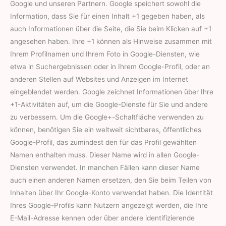
Google und unseren Partnern. Google speichert sowohl die
Information, dass Sie für einen Inhalt +1 gegeben haben, als
auch Informationen über die Seite, die Sie beim Klicken auf +1
angesehen haben. Ihre +1 können als Hinweise zusammen mit
Ihrem Profilnamen und Ihrem Foto in Google-Diensten, wie
etwa in Suchergebnissen oder in Ihrem Google-Profil, oder an
anderen Stellen auf Websites und Anzeigen im Internet
eingeblendet werden. Google zeichnet Informationen über Ihre
+1-Aktivitäten auf, um die Google-Dienste für Sie und andere
zu verbessern. Um die Google+-Schaltfläche verwenden zu
können, benötigen Sie ein weltweit sichtbares, öffentliches
Google-Profil, das zumindest den für das Profil gewählten
Namen enthalten muss. Dieser Name wird in allen Google-
Diensten verwendet. In manchen Fällen kann dieser Name
auch einen anderen Namen ersetzen, den Sie beim Teilen von
Inhalten über Ihr Google-Konto verwendet haben. Die Identität
Ihres Google-Profils kann Nutzern angezeigt werden, die Ihre
E-Mail-Adresse kennen oder über andere identifizierende