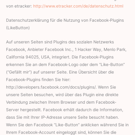
von etracker:
http://www.etracker.com/de/datenschutz.html
Datenschutzerklärung für die Nutzung von Facebook-Plugins
(LikeButton)
Auf unseren Seiten sind Plugins des sozialen Netzwerks
Facebook, Anbieter Facebook Inc., 1 Hacker Way, Menlo Park,
California 94025, USA, integriert. Die Facebook-Plugins
erkennen Sie an dem Facebook-Logo oder dem “Like-Button”
(“Gefällt mir”) auf unserer Seite. Eine Übersicht über die
Facebook-Plugins finden Sie hier:
http://developers.facebook.com/docs/plugins/. Wenn Sie
unsere Seiten besuchen, wird über das Plugin eine direkte
Verbindung zwischen Ihrem Browser und dem Facebook-
Server hergestellt. Facebook erhält dadurch die Information,
dass Sie mit Ihrer IP-Adresse unsere Seite besucht haben.
Wenn Sie den Facebook “Like-Button” anklicken während Sie in
Ihrem Facebook-Account eingeloggt sind, können Sie die