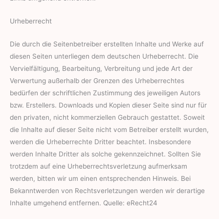
Urheberrecht
Die durch die Seitenbetreiber erstellten Inhalte und Werke auf
diesen Seiten unterliegen dem deutschen Urheberrecht. Die
Vervielfältigung, Bearbeitung, Verbreitung und jede Art der
Verwertung außerhalb der Grenzen des Urheberrechtes
bedürfen der schriftlichen Zustimmung des jeweiligen Autors
bzw. Erstellers. Downloads und Kopien dieser Seite sind nur für
den privaten, nicht kommerziellen Gebrauch gestattet. Soweit
die Inhalte auf dieser Seite nicht vom Betreiber erstellt wurden,
werden die Urheberrechte Dritter beachtet. Insbesondere
werden Inhalte Dritter als solche gekennzeichnet. Sollten Sie
trotzdem auf eine Urheberrechtsverletzung aufmerksam
werden, bitten wir um einen entsprechenden Hinweis. Bei
Bekanntwerden von Rechtsverletzungen werden wir derartige
Inhalte umgehend entfernen. Quelle: eRecht24