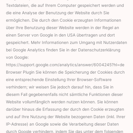
Textdateien, die auf Ihrem Computer gespeichert werden und
die eine Analyse der Benutzung der Website durch Sie
ermöglichen. Die durch den Cookie erzeugten Informationen
über Ihre Benutzung dieser Website werden in der Regel an
einen Server von Google in den USA übertragen und dort
gespeichert. Mehr Informationen zum Umgang mit Nutzerdaten
bei Google Analytics finden Sie in der Datenschutzerklärung
von Google:
https://support.google.com/analytics/answer/6004245?hl=de
Browser Plugin Sie können die Speicherung der Cookies durch
eine entsprechende Einstellung Ihrer Browser-Software
verhindern; wir weisen Sie jedoch darauf hin, dass Sie in
diesem Fall gegebenenfalls nicht sämtliche Funktionen dieser
Website vollumfänglich werden nutzen können. Sie können
darüber hinaus die Erfassung der durch den Cookie erzeugten
und auf Ihre Nutzung der Website bezogenen Daten (inkl. Ihrer
IP-Adresse) an Google sowie die Verarbeitung dieser Daten
durch Google verhindern, indem Sie das unter dem folgenden