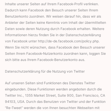
Inhalte unserer Seiten auf Ihrem Facebook-Profil verlinken.
Dadurch kann Facebook den Besuch unserer Seiten Ihrem
Benutzerkonto zuordnen. Wir weisen darauf hin, dass wir als
Anbieter der Seiten keine Kenntnis vom Inhalt der übermittelten
Daten sowie deren Nutzung durch Facebook erhalten. Weitere
Informationen hierzu finden Sie in der Datenschutzerklärung
von Facebook unter http://de-de.facebook.com/policy.php.
Wenn Sie nicht wünschen, dass Facebook den Besuch unserer
Seiten Ihrem Facebook-Nutzerkonto zuordnen kann, loggen Sie
sich bitte aus Ihrem Facebook-Benutzerkonto aus.
Datenschutzerklärung für die Nutzung von Twitter
Auf unseren Seiten sind Funktionen des Dienstes Twitter
eingebunden. Diese Funktionen werden angeboten durch die
Twitter Inc., 1355 Market Street, Suite 900, San Francisco, CA
94103, USA. Durch das Benutzen von Twitter und der Funktion
“Re-Tweet” werden die von Ihnen besuchten Webseiten mit