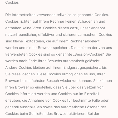
Cookies
Die Internetseiten verwenden teilweise so genannte Cookies.
Cookies richten auf Ihrem Rechner keinen Schaden an und
enthalten keine Viren. Cookies dienen dazu, unser Angebot
nutzerfreundlicher, effektiver und sicherer zu machen. Cookies
sind kleine Textdateien, die auf Ihrem Rechner abgelegt
werden und die Ihr Browser speichert. Die meisten der von uns
verwendeten Cookies sind so genannte „Session-Cookies“. Sie
werden nach Ende Ihres Besuchs automatisch gelöscht.
Andere Cookies bleiben auf Ihrem Endgerät gespeichert, bis
Sie diese löschen. Diese Cookies ermöglichen es uns, Ihren
Browser beim nächsten Besuch wiederzuerkennen. Sie können
Ihren Browser so einstellen, dass Sie über das Setzen von
Cookies informiert werden und Cookies nur im Einzelfall
erlauben, die Annahme von Cookies für bestimmte Fälle oder
generell ausschließen sowie das automatische Löschen der
Cookies beim Schließen des Browser aktivieren. Bei der