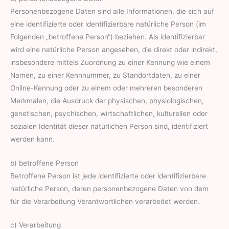
Personenbezogene Daten sind alle Informationen, die sich auf
eine identifizierte oder identifizierbare natürliche Person (im
Folgenden „betroffene Person“) beziehen. Als identifizierbar
wird eine natürliche Person angesehen, die direkt oder indirekt,
insbesondere mittels Zuordnung zu einer Kennung wie einem
Namen, zu einer Kennnummer, zu Standortdaten, zu einer
Online-Kennung oder zu einem oder mehreren besonderen
Merkmalen, die Ausdruck der physischen, physiologischen,
genetischen, psychischen, wirtschaftlichen, kulturellen oder
sozialen Identität dieser natürlichen Person sind, identifiziert
werden kann.
b) betroffene Person
Betroffene Person ist jede identifizierte oder identifizierbare
natürliche Person, deren personenbezogene Daten von dem
für die Verarbeitung Verantwortlichen verarbeitet werden.
c) Verarbeitung