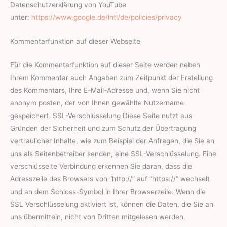
Datenschutzerklärung von YouTube
unter:
https://www.google.de/intl/de/policies/privacy
Kommentarfunktion auf dieser Webseite
Für die Kommentarfunktion auf dieser Seite werden neben
Ihrem Kommentar auch Angaben zum Zeitpunkt der Erstellung
des Kommentars, Ihre E-Mail-Adresse und, wenn Sie nicht
anonym posten, der von Ihnen gewählte Nutzername
gespeichert. SSL-Verschlüsselung Diese Seite nutzt aus
Gründen der Sicherheit und zum Schutz der Übertragung
vertraulicher Inhalte, wie zum Beispiel der Anfragen, die Sie an
uns als Seitenbetreiber senden, eine SSL-Verschlüsselung. Eine
verschlüsselte Verbindung erkennen Sie daran, dass die
Adresszeile des Browsers von “http://” auf “https://” wechselt
und an dem Schloss-Symbol in Ihrer Browserzeile. Wenn die
SSL Verschlüsselung aktiviert ist, können die Daten, die Sie an
uns übermitteln, nicht von Dritten mitgelesen werden.