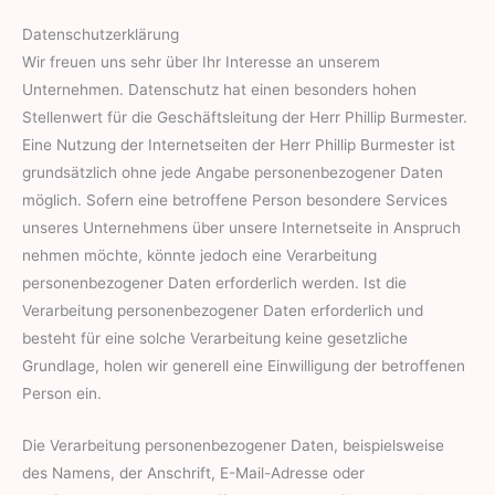
Datenschutzerklärung
Wir freuen uns sehr über Ihr Interesse an unserem
Unternehmen. Datenschutz hat einen besonders hohen
Stellenwert für die Geschäftsleitung der Herr Phillip Burmester.
Eine Nutzung der Internetseiten der Herr Phillip Burmester ist
grundsätzlich ohne jede Angabe personenbezogener Daten
möglich. Sofern eine betroffene Person besondere Services
unseres Unternehmens über unsere Internetseite in Anspruch
nehmen möchte, könnte jedoch eine Verarbeitung
personenbezogener Daten erforderlich werden. Ist die
Verarbeitung personenbezogener Daten erforderlich und
besteht für eine solche Verarbeitung keine gesetzliche
Grundlage, holen wir generell eine Einwilligung der betroffenen
Person ein.
Die Verarbeitung personenbezogener Daten, beispielsweise
des Namens, der Anschrift, E-Mail-Adresse oder