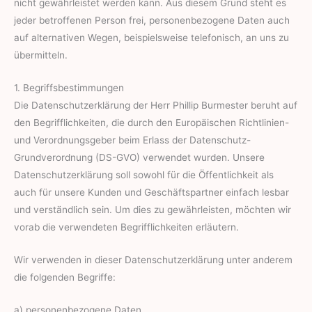
nicht gewährleistet werden kann. Aus diesem Grund steht es
jeder betroffenen Person frei, personenbezogene Daten auch
auf alternativen Wegen, beispielsweise telefonisch, an uns zu
übermitteln.
1. Begriffsbestimmungen
Die Datenschutzerklärung der Herr Phillip Burmester beruht auf
den Begrifflichkeiten, die durch den Europäischen Richtlinien-
und Verordnungsgeber beim Erlass der Datenschutz-
Grundverordnung (DS-GVO) verwendet wurden. Unsere
Datenschutzerklärung soll sowohl für die Öffentlichkeit als
auch für unsere Kunden und Geschäftspartner einfach lesbar
und verständlich sein. Um dies zu gewährleisten, möchten wir
vorab die verwendeten Begrifflichkeiten erläutern.
Wir verwenden in dieser Datenschutzerklärung unter anderem
die folgenden Begriffe:
a) personenbezogene Daten