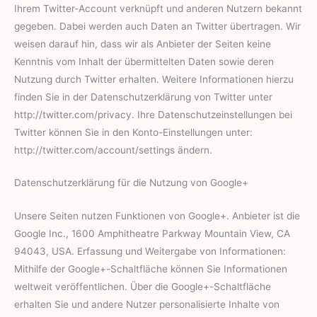
Ihrem Twitter-Account verknüpft und anderen Nutzern bekannt
gegeben. Dabei werden auch Daten an Twitter übertragen. Wir
weisen darauf hin, dass wir als Anbieter der Seiten keine
Kenntnis vom Inhalt der übermittelten Daten sowie deren
Nutzung durch Twitter erhalten. Weitere Informationen hierzu
finden Sie in der Datenschutzerklärung von Twitter unter
http://twitter.com/privacy. Ihre Datenschutzeinstellungen bei
Twitter können Sie in den Konto-Einstellungen unter:
http://twitter.com/account/settings ändern.
Datenschutzerklärung für die Nutzung von Google+
Unsere Seiten nutzen Funktionen von Google+. Anbieter ist die
Google Inc., 1600 Amphitheatre Parkway Mountain View, CA
94043, USA. Erfassung und Weitergabe von Informationen:
Mithilfe der Google+-Schaltfläche können Sie Informationen
weltweit veröffentlichen. Über die Google+-Schaltfläche
erhalten Sie und andere Nutzer personalisierte Inhalte von