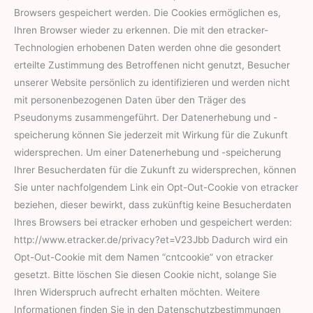
Browsers gespeichert werden. Die Cookies ermöglichen es,
Ihren Browser wieder zu erkennen. Die mit den etracker-
Technologien erhobenen Daten werden ohne die gesondert
erteilte Zustimmung des Betroffenen nicht genutzt, Besucher
unserer Website persönlich zu identifizieren und werden nicht
mit personenbezogenen Daten über den Träger des
Pseudonyms zusammengeführt. Der Datenerhebung und -
speicherung können Sie jederzeit mit Wirkung für die Zukunft
widersprechen. Um einer Datenerhebung und -speicherung
Ihrer Besucherdaten für die Zukunft zu widersprechen, können
Sie unter nachfolgendem Link ein Opt-Out-Cookie von etracker
beziehen, dieser bewirkt, dass zukünftig keine Besucherdaten
Ihres Browsers bei etracker erhoben und gespeichert werden:
http://www.etracker.de/privacy?et=V23Jbb Dadurch wird ein
Opt-Out-Cookie mit dem Namen “cntcookie” von etracker
gesetzt. Bitte löschen Sie diesen Cookie nicht, solange Sie
Ihren Widerspruch aufrecht erhalten möchten. Weitere
Informationen finden Sie in den Datenschutzbestimmungen