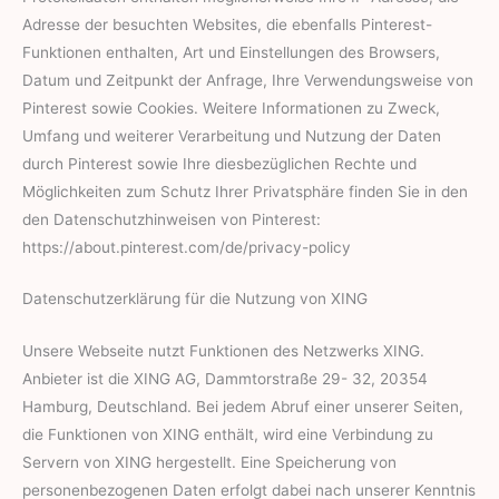
Adresse der besuchten Websites, die ebenfalls Pinterest-
Funktionen enthalten, Art und Einstellungen des Browsers,
Datum und Zeitpunkt der Anfrage, Ihre Verwendungsweise von
Pinterest sowie Cookies. Weitere Informationen zu Zweck,
Umfang und weiterer Verarbeitung und Nutzung der Daten
durch Pinterest sowie Ihre diesbezüglichen Rechte und
Möglichkeiten zum Schutz Ihrer Privatsphäre finden Sie in den
den Datenschutzhinweisen von Pinterest:
https://about.pinterest.com/de/privacy-policy
Datenschutzerklärung für die Nutzung von XING
Unsere Webseite nutzt Funktionen des Netzwerks XING.
Anbieter ist die XING AG, Dammtorstraße 29- 32, 20354
Hamburg, Deutschland. Bei jedem Abruf einer unserer Seiten,
die Funktionen von XING enthält, wird eine Verbindung zu
Servern von XING hergestellt. Eine Speicherung von
personenbezogenen Daten erfolgt dabei nach unserer Kenntnis