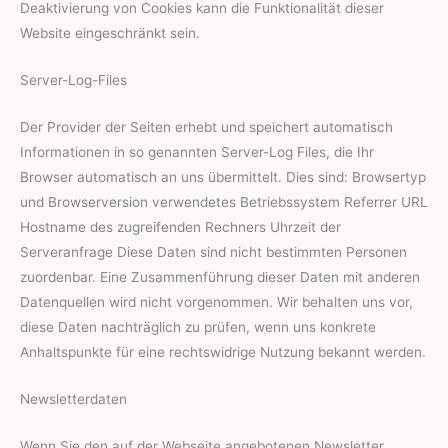
Deaktivierung von Cookies kann die Funktionalität dieser
Website eingeschränkt sein.
Server-Log-Files
Der Provider der Seiten erhebt und speichert automatisch
Informationen in so genannten Server-Log Files, die Ihr
Browser automatisch an uns übermittelt. Dies sind: Browsertyp
und Browserversion verwendetes Betriebssystem Referrer URL
Hostname des zugreifenden Rechners Uhrzeit der
Serveranfrage Diese Daten sind nicht bestimmten Personen
zuordenbar. Eine Zusammenführung dieser Daten mit anderen
Datenquellen wird nicht vorgenommen. Wir behalten uns vor,
diese Daten nachträglich zu prüfen, wenn uns konkrete
Anhaltspunkte für eine rechtswidrige Nutzung bekannt werden.
Newsletterdaten
Wenn Sie den auf der Webseite angebotenen Newsletter