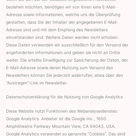
beziehen möchten, benötigen wir von Ihnen eine E-Mail-
Adresse sowie Informationen, welche uns die Überprüfung
gestatten, dass Sie der Inhaber der angegebenen E-Mail-
Adresse sind und mit dem Empfang des Newsletters
einverstanden sind. Weitere Daten werden nicht erhoben.
Diese Daten verwenden wir ausschließlich für den Versand der
angeforderten Informationen und geben sie nicht an Dritte
weiter. Die erteilte Einwilligung zur Speicherung der Daten, der
E-Mail-Adresse sowie deren Nutzung zum Versand des
Newsletters können Sie jederzeit widerrufen, etwa über den
“Austragen”-Link im Newsletter.
Datenschutzerklärung für die Nutzung von Google Analytics
Diese Website nutzt Funktionen des Webanalysedienstes
Google Analytics. Anbieter ist die Google Inc., 1600
Amphitheatre Parkway Mountain View, CA 94043, USA.
Google Analytics verwendet so genannte “Cookies”. Das sind