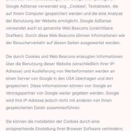
Google AdSense verwendet sog. „Cookies“, Textdateien, die
auf Ihrem Computer gespeichert werden und die eine Analyse
der Benutzung der Website ermöglicht. Google AdSense
verwendet auch so genannte Web Beacons (unsichtbare
Grafiken). Durch diese Web Beacons können Informationen wie
der Besucherverkehr auf diesen Seiten ausgewertet werden.
Die durch Cookies und Web Beacons erzeugten Informationen
über die Benutzung dieser Website (einschließlich Ihrer IP-
Adresse) und Auslieferung von Werbeformaten werden an
einen Server von Google in den USA übertragen und dort
gespeichert. Diese Informationen können von Google an
Vertragspartner von Google weiter gegeben werden. Google
wird Ihre IP-Adresse jedoch nicht mit anderen von Ihnen
gespeicherten Daten zusammenführen.
Sie können die Installation der Cookies durch eine
entsprechende Einstellung Ihrer Browser Software verhindern;