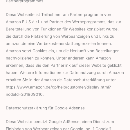
Partnerprogrammes
Diese Webseite ist Teilnehmer am Partnerprogramm von
Amazon EU S.à r.l. und Partner des Werbeprogramms, das zur
Bereitstellung von Funktionen für Websites konzipiert wurde,
die durch die Platzierung von Werbeanzeigen und Links zu
amazon.de eine Werbekostenerstattung erzielen können.
Amazon setzt Cookies ein, um die Herkunft von Bestellungen
nachvollziehen zu können. Unter anderem kann Amazon
erkennen, dass Sie den Partnerlink auf dieser Website geklickt
haben. Weitere Informationen zur Datennutzung durch Amazon
erhalten Sie in der Amazon.de-Datenschutzerklärung unter
https://www.amazon.de/gp/help/customer/display.html?
nodeId=201909010.
Datenschutzerklärung für Google Adsense
Diese Website benutzt Google AdSense, einen Dienst zum
Einbinden von Werbeanzeigen der Google Inc. („Google“).