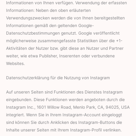
Informationen von Ihnen verfügen. Verwendung der erfassten
Informationen: Neben den oben erläuterten
Verwendungszwecken werden die von Ihnen bereitgestellten
Informationen gemäß den geltenden Google-
Datenschutzbestimmungen genutzt. Google veröffentlicht
möglicherweise zusammengefasste Statistiken über die +1-
Aktivitäten der Nutzer bzw. gibt diese an Nutzer und Partner
weiter, wie etwa Publisher, Inserenten oder verbundene
Websites.
Datenschutzerklärung für die Nutzung von Instagram
Auf unseren Seiten sind Funktionen des Dienstes Instagram
eingebunden. Diese Funktionen werden angeboten durch die
Instagram Inc., 1601 Willow Road, Menlo Park, CA, 94025, USA
integriert. Wenn Sie in Ihrem Instagram-Account eingeloggt
sind können Sie durch Anklicken des Instagram-Buttons die
Inhalte unserer Seiten mit Ihrem Instagram-Profil verlinken.