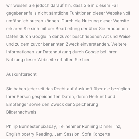
wir weisen Sie jedoch darauf hin, dass Sie in diesem Fall
gegebenenfalls nicht sämtliche Funktionen dieser Website voll
umfänglich nutzen können. Durch die Nutzung dieser Website
erklären Sie sich mit der Bearbeitung der über Sie erhobenen
Daten durch Google in der zuvor beschriebenen Art und Weise
und zu dem zuvor benannten Zweck einverstanden. Weitere
Informationen zur Datennutzung durch Google bei Ihrer
Nutzung dieser Webseite erhalten Sie hier.
Auskunftsrecht
Sie haben jederzeit das Recht auf Auskunft über die bezüglich
Ihrer Person gespeicherten Daten, deren Herkunft und
Empfänger sowie den Zweck der Speicherung
Bildernachweis
Phillip Burmester,pixabay, Teilnehmer Running Dinner linz,
English poetry Reading, Jam Session, Sofa Konzerte