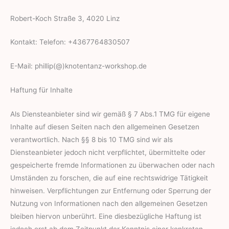
Robert-Koch Straße 3, 4020 Linz
Kontakt: Telefon: +4367764830507
E-Mail: phillip(@)knotentanz-workshop.de
Haftung für Inhalte
Als Diensteanbieter sind wir gemäß § 7 Abs.1 TMG für eigene
Inhalte auf diesen Seiten nach den allgemeinen Gesetzen
verantwortlich. Nach §§ 8 bis 10 TMG sind wir als
Diensteanbieter jedoch nicht verpflichtet, übermittelte oder
gespeicherte fremde Informationen zu überwachen oder nach
Umständen zu forschen, die auf eine rechtswidrige Tätigkeit
hinweisen. Verpflichtungen zur Entfernung oder Sperrung der
Nutzung von Informationen nach den allgemeinen Gesetzen
bleiben hiervon unberührt. Eine diesbezügliche Haftung ist