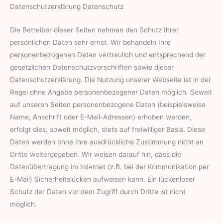
Datenschutzerklärung Datenschutz
Die Betreiber dieser Seiten nehmen den Schutz Ihrer
persönlichen Daten sehr ernst. Wir behandeln Ihre
personenbezogenen Daten vertraulich und entsprechend der
gesetzlichen Datenschutzvorschriften sowie dieser
Datenschutzerklärung. Die Nutzung unserer Webseite ist in der
Regel ohne Angabe personenbezogener Daten möglich. Soweit
auf unseren Seiten personenbezogene Daten (beispielsweise
Name, Anschrift oder E-Mail-Adressen) erhoben werden,
erfolgt dies, soweit möglich, stets auf freiwilliger Basis. Diese
Daten werden ohne Ihre ausdrückliche Zustimmung nicht an
Dritte weitergegeben. Wir weisen darauf hin, dass die
Datenübertragung im Internet (z.B. bei der Kommunikation per
E-Mail) Sicherheitslücken aufweisen kann. Ein lückenloser
Schutz der Daten vor dem Zugriff durch Dritte ist nicht
möglich.