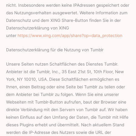
nicht. Insbesondere werden keine IPAdressen gespeichert oder
das Nutzungsverhalten ausgewertet. Weitere Information zum
Datenschutz und dem XING Share-Button finden Sie in der
Datenschutzerklärung von XING
unter
https://www.xing.com/app/share?op=data_protection
Datenschutzerklärung für die Nutzung von Tumblr
Unsere Seiten nutzen Schaltflächen des Dienstes Tumblr.
Anbieter ist die Tumblr, Inc., 35 East 21st St, 10th Floor, New
York, NY 10010, USA. Diese Schaltflächen ermöglichen es
Ihnen, einen Beitrag oder eine Seite bei Tumblr zu teilen oder
dem Anbieter bei Tumblr zu folgen. Wenn Sie eine unserer
Webseiten mit Tumblr-Button aufrufen, baut der Browser eine
direkte Verbindung mit den Servern von Tumblr auf. Wir haben
keinen Einfluss auf den Umfang der Daten, die Tumblr mit Hilfe
dieses Plugins erhebt und übermittelt. Nach aktuellem Stand
werden die IP-Adresse des Nutzers sowie die URL der