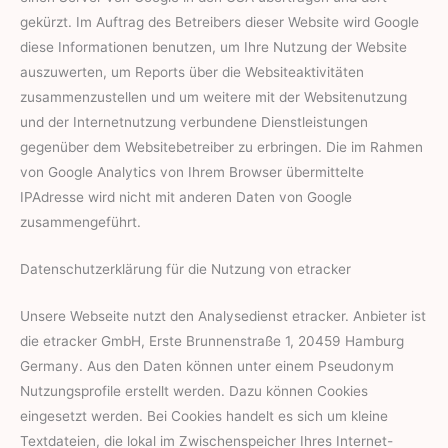
gekürzt. Im Auftrag des Betreibers dieser Website wird Google
diese Informationen benutzen, um Ihre Nutzung der Website
auszuwerten, um Reports über die Websiteaktivitäten
zusammenzustellen und um weitere mit der Websitenutzung
und der Internetnutzung verbundene Dienstleistungen
gegenüber dem Websitebetreiber zu erbringen. Die im Rahmen
von Google Analytics von Ihrem Browser übermittelte
IPAdresse wird nicht mit anderen Daten von Google
zusammengeführt.
Datenschutzerklärung für die Nutzung von etracker
Unsere Webseite nutzt den Analysedienst etracker. Anbieter ist
die etracker GmbH, Erste Brunnenstraße 1, 20459 Hamburg
Germany. Aus den Daten können unter einem Pseudonym
Nutzungsprofile erstellt werden. Dazu können Cookies
eingesetzt werden. Bei Cookies handelt es sich um kleine
Textdateien, die lokal im Zwischenspeicher Ihres Internet-