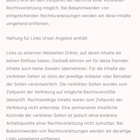
jedoch erst ab dem Zeitpunkt der Kenntnis einer konkreten
Rechtsverletzung möglich. Bei Bekanntwerden von
entsprechenden Rechtsverletzungen werden wir diese Inhalte
umgehend entfernen.
Haftung für Links Unser Angebot enthält
Links zu externen Webseiten Dritter, auf deren Inhalte wir
keinen Einfluss haben. Deshalb können wir für diese fremden
Inhalte auch keine Gewähr übernehmen. Für die Inhalte der
verlinkten Seiten ist stets der jeweilige Anbieter oder Betreiber
der Seiten verantwortlich. Die verlinkten Seiten wurden zum
Zeitpunkt der Verlinkung auf mögliche Rechtsverstöße
überprüft. Rechtswidrige Inhalte waren zum Zeitpunkt der
Verlinkung nicht erkennbar. Eine permanente inhaltliche
Kontrolle der verlinkten Seiten ist jedoch ohne konkrete
Anhaltspunkte einer Rechtsverletzung nicht zumutbar. Bei
Bekanntwerden von Rechtsverletzungen werden wir derartige
Links umgehend entfernen.