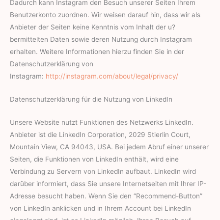
Dadurch kann Instagram den Besuch unserer Seiten Ihrem
Benutzerkonto zuordnen. Wir weisen darauf hin, dass wir als
Anbieter der Seiten keine Kenntnis vom Inhalt der u?
bermittelten Daten sowie deren Nutzung durch Instagram
erhalten. Weitere Informationen hierzu finden Sie in der
Datenschutzerklärung von
Instagram:
http://instagram.com/about/legal/privacy/
Datenschutzerklärung für die Nutzung von LinkedIn
Unsere Website nutzt Funktionen des Netzwerks LinkedIn.
Anbieter ist die LinkedIn Corporation, 2029 Stierlin Court,
Mountain View, CA 94043, USA. Bei jedem Abruf einer unserer
Seiten, die Funktionen von LinkedIn enthält, wird eine
Verbindung zu Servern von LinkedIn aufbaut. LinkedIn wird
darüber informiert, dass Sie unsere Internetseiten mit Ihrer IP-
Adresse besucht haben. Wenn Sie den “Recommend-Button”
von LinkedIn anklicken und in Ihrem Account bei LinkedIn